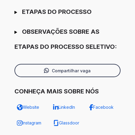
ETAPAS DO PROCESSO
OBSERVAÇÕES SOBRE AS
ETAPAS DO PROCESSO SELETIVO:
Compartilhar vaga
CONHEÇA MAIS SOBRE NÓS
Website
LinkedIn
Facebook
Instagram
Glassdoor