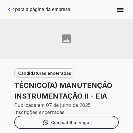
Pular para o conteúdo principal
Ir para a página da empresa
Candidaturas encerradas
TÉCNICO(A) MANUTENÇÃO
INSTRUMENTAÇÃO II - EIA
Publicada em 07 de julho de 2025
Inscrições encerradas
Compartilhar vaga