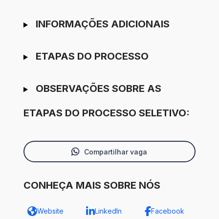
INFORMAÇÕES ADICIONAIS
ETAPAS DO PROCESSO
OBSERVAÇÕES SOBRE AS
ETAPAS DO PROCESSO SELETIVO:
Compartilhar vaga
CONHEÇA MAIS SOBRE NÓS
Website
LinkedIn
Facebook