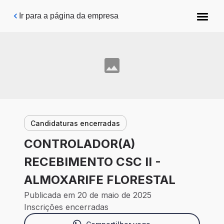
Pular para o conteúdo principal
Ir para a página da empresa
Candidaturas encerradas
CONTROLADOR(A)
RECEBIMENTO CSC II -
ALMOXARIFE FLORESTAL
Publicada em 20 de maio de 2025
Inscrições encerradas