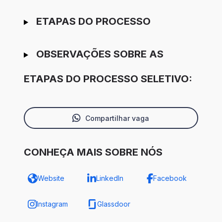
ETAPAS DO PROCESSO
OBSERVAÇÕES SOBRE AS
ETAPAS DO PROCESSO SELETIVO:
Compartilhar vaga
CONHEÇA MAIS SOBRE NÓS
Website
LinkedIn
Facebook
Instagram
Glassdoor