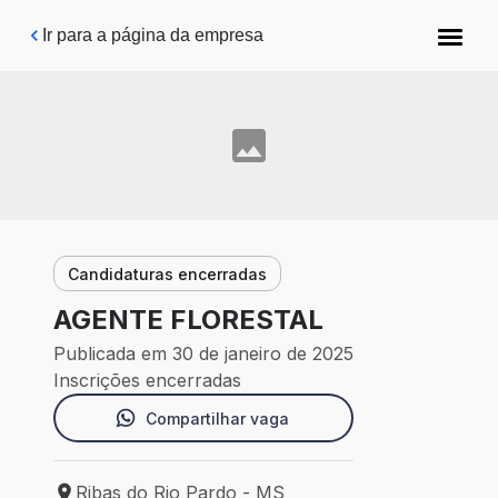
Pular para o conteúdo principal
Ir para a página da empresa
Candidaturas encerradas
AGENTE FLORESTAL
Publicada em 30 de janeiro de 2025
Inscrições encerradas
Compartilhar vaga
Ribas do Rio Pardo - MS