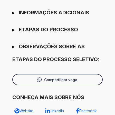
INFORMAÇÕES ADICIONAIS
ETAPAS DO PROCESSO
OBSERVAÇÕES SOBRE AS
ETAPAS DO PROCESSO SELETIVO:
Compartilhar vaga
CONHEÇA MAIS SOBRE NÓS
Website
LinkedIn
Facebook