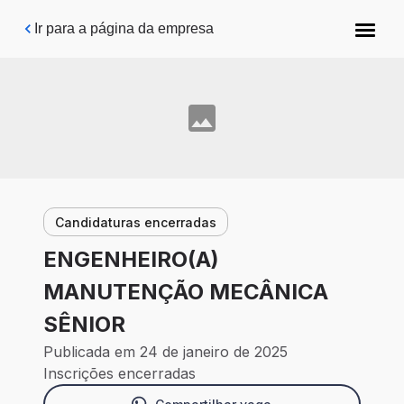
Pular para o conteúdo principal
Ir para a página da empresa
Candidaturas encerradas
ENGENHEIRO(A)
MANUTENÇÃO MECÂNICA
SÊNIOR
Publicada em 24 de janeiro de 2025
Inscrições encerradas