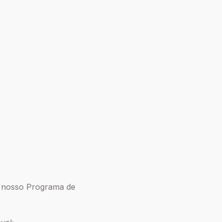
o nosso Programa de