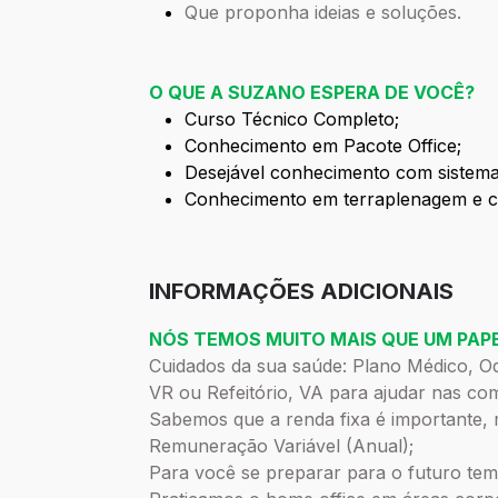
Que proponha ideias e soluções.
O QUE A SUZANO ESPERA DE VOCÊ?
Curso Técnico Completo;
Conhecimento em Pacote Office;
Desejável conhecimento com sistem
Conhecimento em terraplenagem e c
INFORMAÇÕES ADICIONAIS
NÓS TEMOS MUITO MAIS QUE UM PAPE
Cuidados da sua saúde: Plano Médico, O
VR ou Refeitório, VA para ajudar nas com
Sabemos que a renda fixa é importante,
Remuneração Variável (Anual);
Para você se preparar para o futuro tem