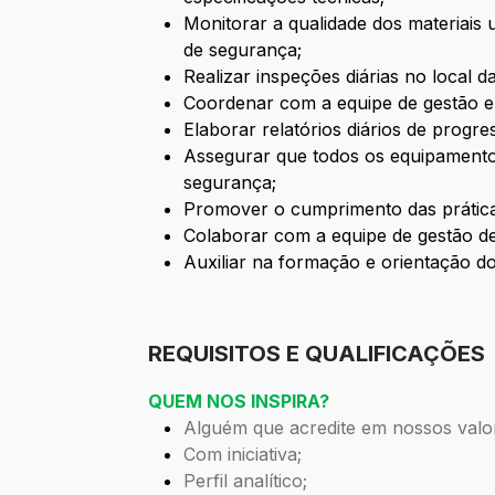
Monitorar a qualidade dos materiais 
de segurança;
Realizar inspeções diárias no local 
Coordenar com a equipe de gestão e 
Elaborar relatórios diários de progre
Assegurar que todos os equipamento
segurança;
Promover o cumprimento das prática
Colaborar com a equipe de gestão de
Auxiliar na formação e orientação 
REQUISITOS E QUALIFICAÇÕES
QUEM NOS INSPIRA?
Alguém que acredite em nossos valo
Com iniciativa;
Perfil analítico;