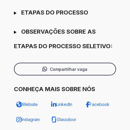
ETAPAS DO PROCESSO
OBSERVAÇÕES SOBRE AS
ETAPAS DO PROCESSO SELETIVO:
Compartilhar vaga
CONHEÇA MAIS SOBRE NÓS
Website
LinkedIn
Facebook
Instagram
Glassdoor