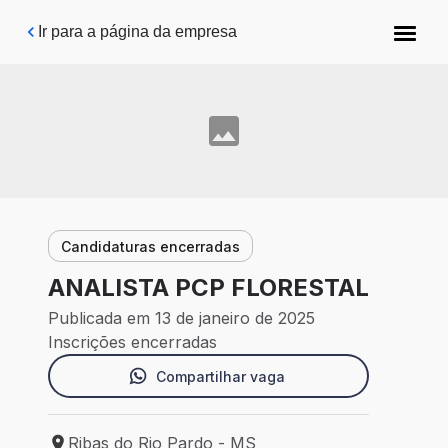
Pular para o conteúdo principal
Ir para a página da empresa
Candidaturas encerradas
ANALISTA PCP FLORESTAL
Publicada em 13 de janeiro de 2025
Inscrições encerradas
Compartilhar vaga
Ribas do Rio Pardo - MS