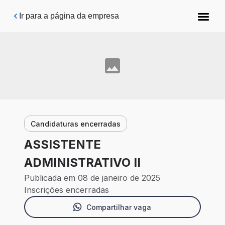
Pular para o conteúdo principal
Ir para a página da empresa
Candidaturas encerradas
ASSISTENTE
ADMINISTRATIVO II
Publicada em 08 de janeiro de 2025
Inscrições encerradas
Compartilhar vaga