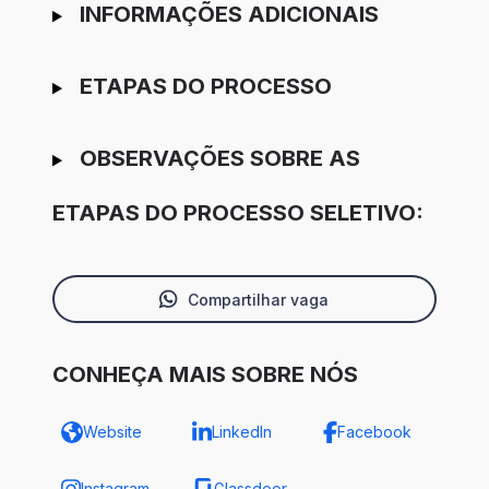
INFORMAÇÕES ADICIONAIS
ETAPAS DO PROCESSO
OBSERVAÇÕES SOBRE AS
ETAPAS DO PROCESSO SELETIVO:
Compartilhar vaga
CONHEÇA MAIS SOBRE NÓS
Website
LinkedIn
Facebook
Instagram
Glassdoor