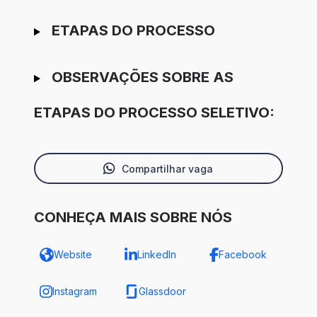
ETAPAS DO PROCESSO
OBSERVAÇÕES SOBRE AS
ETAPAS DO PROCESSO SELETIVO:
Compartilhar vaga
CONHEÇA MAIS SOBRE NÓS
Website
LinkedIn
Facebook
Instagram
Glassdoor