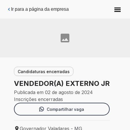
Pular para o conteúdo principal
Ir para a página da empresa
Candidaturas encerradas
VENDEDOR(A) EXTERNO JR
Publicada em 02 de agosto de 2024
Inscrições encerradas
Compartilhar vaga
Governador Valadares - MG