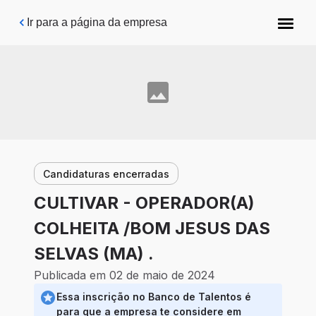
Pular para o conteúdo principal
Ir para a página da empresa
Candidaturas encerradas
CULTIVAR - OPERADOR(A)
COLHEITA /BOM JESUS DAS
SELVAS (MA) .
Publicada em 02 de maio de 2024
Essa inscrição no Banco de Talentos é
para que a empresa te considere em