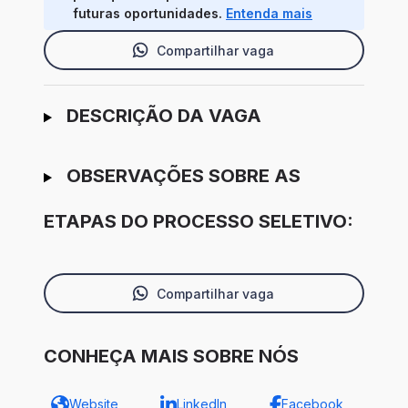
futuras oportunidades.
Entenda mais
Compartilhar vaga
Ir para candidatura
DESCRIÇÃO DA VAGA
OBSERVAÇÕES SOBRE AS
ETAPAS DO PROCESSO SELETIVO:
Compartilhar vaga
CONHEÇA MAIS SOBRE NÓS
Website
LinkedIn
Facebook