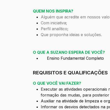
QUEM NOS INSPIRA?
Alguém que acredite em nossos valo
Com iniciativa;
Perfil analítico;
Que proponha ideias e soluções.
O QUE A SUZANO ESPERA DE VOCÊ?
Ensino Fundamental Completo
REQUISITOS E QUALIFICAÇÕES
O QUE VOCÊ VAI FAZER?
Executar as atividades operacionais
formação das mudas, para posterior 
Auxiliar na atividade de limpeza e or
Informar os desvios detectados na p