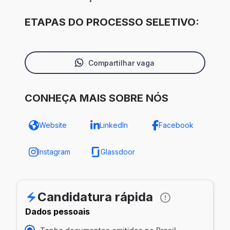
ETAPAS DO PROCESSO SELETIVO:
Compartilhar vaga
CONHEÇA MAIS SOBRE NÓS
Website
LinkedIn
Facebook
Instagram
Glassdoor
Candidatura rápida
Dados pessoais