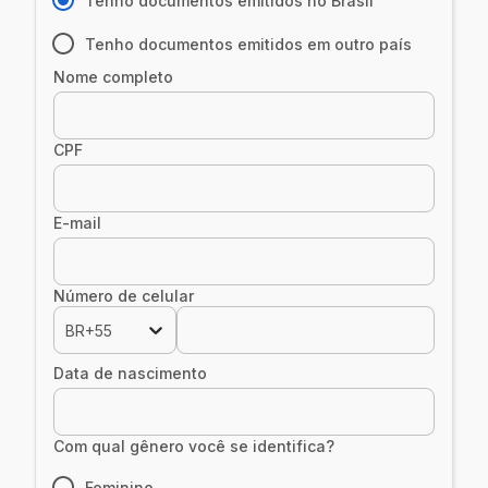
Tenho documentos emitidos no Brasil
Tenho documentos emitidos em outro país
Nome completo
CPF
E-mail
Número de celular
BR+55
Data de nascimento
Com qual gênero você se identifica?
Feminino