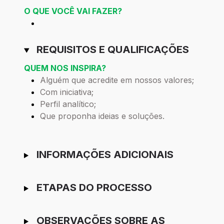
O QUE VOCÊ VAI FAZER?
REQUISITOS E QUALIFICAÇÕES
QUEM NOS INSPIRA?
Alguém que acredite em nossos valores;
Com iniciativa;
Perfil analítico;
Que proponha ideias e soluções.
INFORMAÇÕES ADICIONAIS
ETAPAS DO PROCESSO
OBSERVAÇÕES SOBRE AS