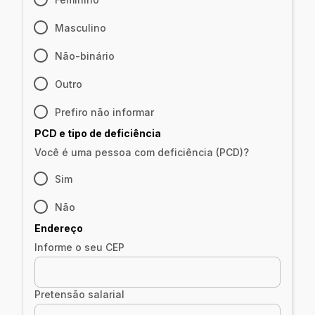
Masculino
Não-binário
Outro
Prefiro não informar
PCD e tipo de deficiência
Você é uma pessoa com deficiência (PCD)?
Sim
Não
Endereço
Informe o seu CEP
Pretensão salarial