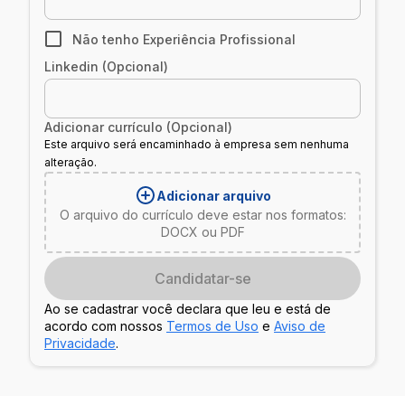
Não tenho Experiência Profissional
Linkedin (Opcional)
Adicionar currículo (Opcional)
Este arquivo será encaminhado à empresa sem nenhuma
alteração.
Adicionar arquivo
O arquivo do currículo deve estar nos formatos:
DOCX ou PDF
Candidatar-se
Ao se cadastrar você declara que leu e está de
acordo com nossos
Termos de Uso
e
Aviso de
Privacidade
.