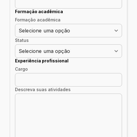
Formação acadêmica
Formação acadêmica
Selecione uma opção
Status
Selecione uma opção
Experiência profissional
Cargo
Descreva suas atividades