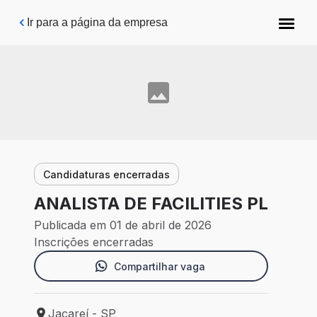
Pular para o conteúdo principal
Ir para a página da empresa
Candidaturas encerradas
ANALISTA DE FACILITIES PL
Publicada em 01 de abril de 2026
Inscrições encerradas
Compartilhar vaga
Jacareí - SP