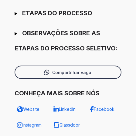
ETAPAS DO PROCESSO
OBSERVAÇÕES SOBRE AS
ETAPAS DO PROCESSO SELETIVO:
Compartilhar vaga
CONHEÇA MAIS SOBRE NÓS
Website
LinkedIn
Facebook
Instagram
Glassdoor