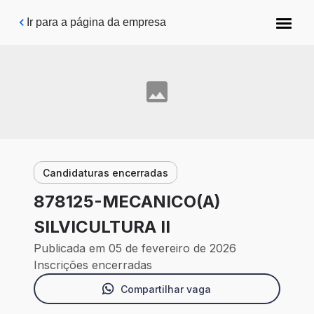
Pular para o conteúdo principal
Ir para a página da empresa
Candidaturas encerradas
878125-MECANICO(A)
SILVICULTURA II
Publicada em 05 de fevereiro de 2026
Inscrições encerradas
Compartilhar vaga