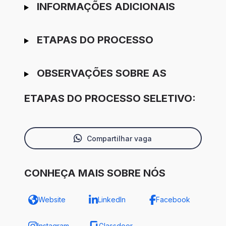
INFORMAÇÕES ADICIONAIS
ETAPAS DO PROCESSO
OBSERVAÇÕES SOBRE AS
ETAPAS DO PROCESSO SELETIVO:
Compartilhar vaga
CONHEÇA MAIS SOBRE NÓS
Website
LinkedIn
Facebook
Instagram
Glassdoor