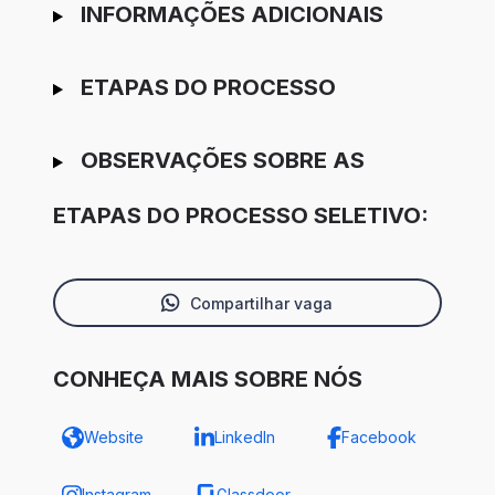
INFORMAÇÕES ADICIONAIS
ETAPAS DO PROCESSO
OBSERVAÇÕES SOBRE AS
ETAPAS DO PROCESSO SELETIVO:
Compartilhar vaga
CONHEÇA MAIS SOBRE NÓS
Website
LinkedIn
Facebook
Instagram
Glassdoor