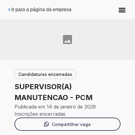
Pular para o conteúdo principal
Ir para a página da empresa
Candidaturas encerradas
SUPERVISOR(A)
MANUTENCAO - PCM
Publicada em 14 de janeiro de 2026
Inscrições encerradas
Compartilhar vaga