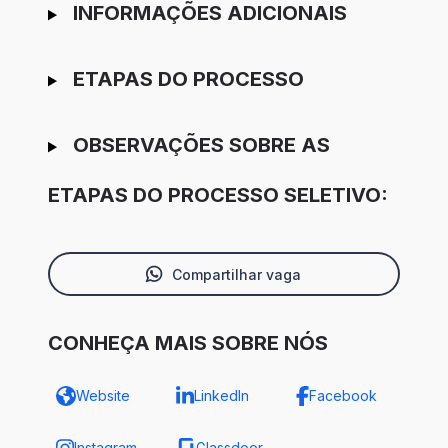
INFORMAÇÕES ADICIONAIS
ETAPAS DO PROCESSO
OBSERVAÇÕES SOBRE AS
ETAPAS DO PROCESSO SELETIVO:
Compartilhar vaga
CONHEÇA MAIS SOBRE NÓS
Website
LinkedIn
Facebook
Instagram
Glassdoor