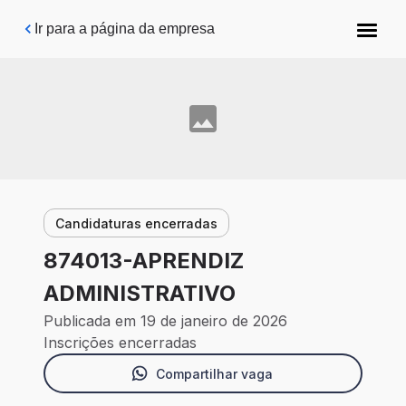
Pular para o conteúdo principal
Ir para a página da empresa
Candidaturas encerradas
874013-APRENDIZ
ADMINISTRATIVO
Publicada em 19 de janeiro de 2026
Inscrições encerradas
Compartilhar vaga