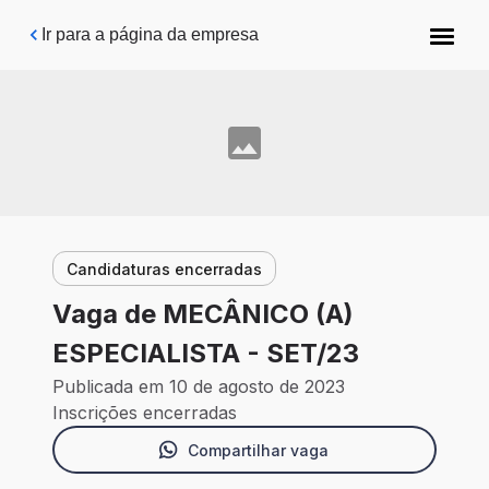
Pular para o conteúdo principal
Ir para a página da empresa
Candidaturas encerradas
Vaga de MECÂNICO (A)
ESPECIALISTA - SET/23
Publicada em 10 de agosto de 2023
Inscrições encerradas
Compartilhar vaga