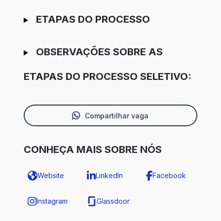
ETAPAS DO PROCESSO
OBSERVAÇÕES SOBRE AS
ETAPAS DO PROCESSO SELETIVO:
Compartilhar vaga
CONHEÇA MAIS SOBRE NÓS
Website
LinkedIn
Facebook
Instagram
Glassdoor